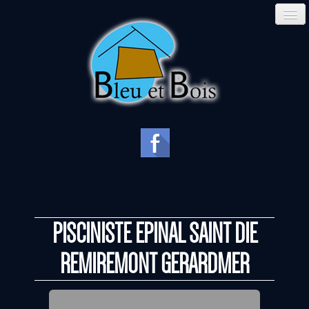
PISCINISTE EPINAL SAINT DIE
REMIREMONT GERARDMER